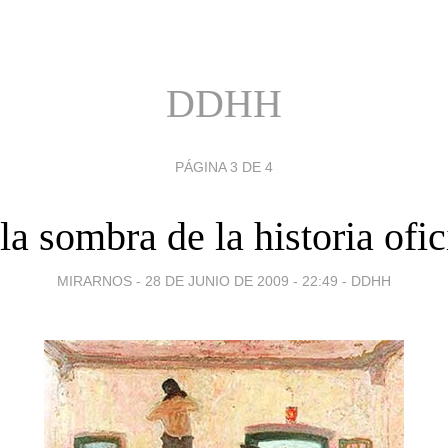
DDHH
PÁGINA 3 DE 4
la sombra de la historia ofic
MIRARNOS -
28 DE JUNIO DE 2009 - 22:49
-
DDHH