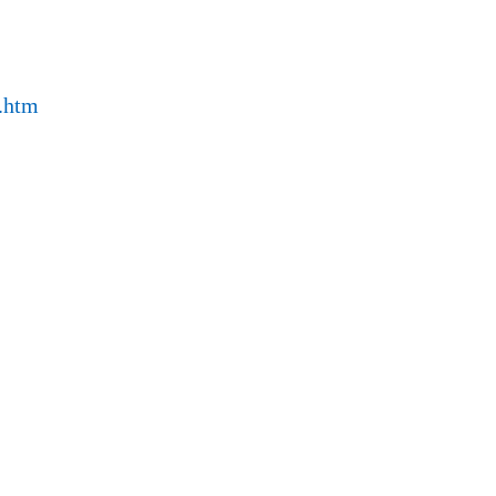
1.htm