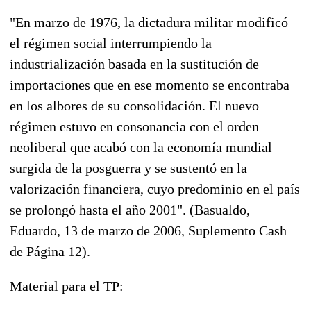
"En marzo de 1976, la dictadura militar modificó
el régimen social interrumpiendo la
industrialización basada en la sustitución de
importaciones que en ese momento se encontraba
en los albores de su consolidación. El nuevo
régimen estuvo en consonancia con el orden
neoliberal que acabó con la economía mundial
surgida de la posguerra y se sustentó en la
valorización financiera, cuyo predominio en el país
se prolongó hasta el año 2001". (Basualdo,
Eduardo, 13 de marzo de 2006, Suplemento Cash
de Página 12).
Material para el TP: