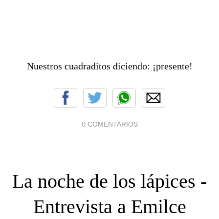
Nuestros cuadraditos diciendo: ¡presente!
0 COMENTARIOS
La noche de los lápices -
Entrevista a Emilce