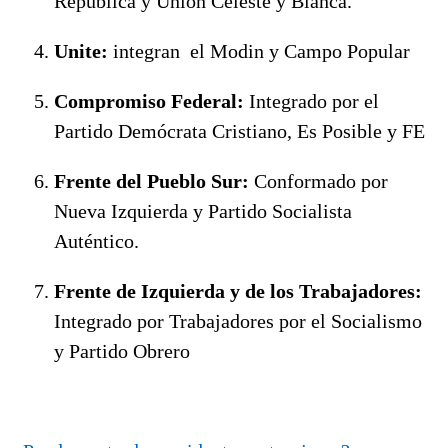
República y Unión Celeste y Blanca.
Unite:
integran el Modin y Campo Popular
Compromiso Federal:
Integrado por el
Partido Demócrata Cristiano, Es Posible y FE
Frente del Pueblo Sur:
Conformado por
Nueva Izquierda y Partido Socialista
Auténtico.
Frente de Izquierda y de los Trabajadores:
Integrado por Trabajadores por el Socialismo
y Partido Obrero