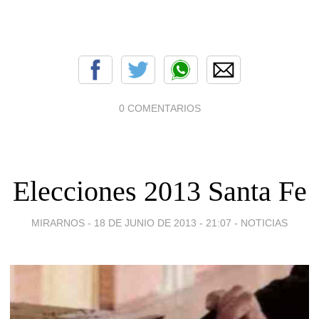
0 COMENTARIOS
Elecciones 2013 Santa Fe
MIRARNOS -
18 DE JUNIO DE 2013 - 21:07
-
NOTICIAS