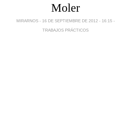
Moler
MIRARNOS -
16 DE SEPTIEMBRE DE 2012 - 16:15
-
TRABAJOS PRÁCTICOS