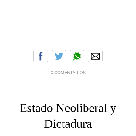
0 COMENTARIOS
Estado Neoliberal y
Dictadura