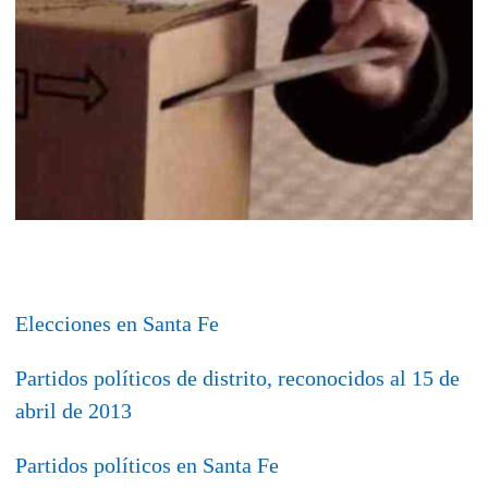
Elecciones en Santa Fe
Partidos políticos de distrito, reconocidos al 15 de
abril de 2013
Partidos políticos en Santa Fe