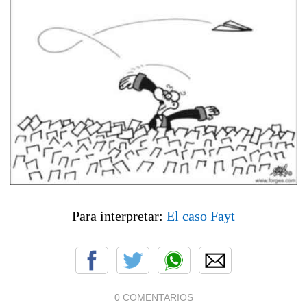
Para interpretar:
El caso Fayt
0 COMENTARIOS