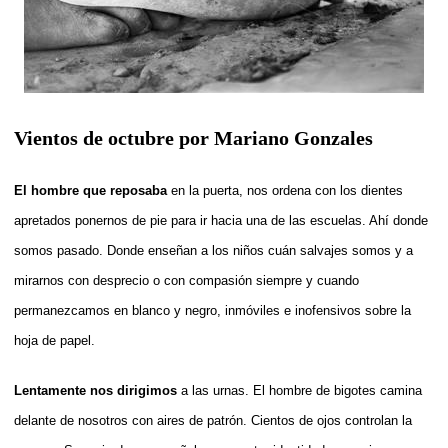
Vientos de octubre por Mariano Gonzales
El hombre que reposaba
en la puerta, nos ordena con los dientes
apretados ponernos de pie para ir hacia una de las escuelas. Ahí donde
somos pasado. Donde enseñan a los niños cuán salvajes somos y a
mirarnos con desprecio o con compasión siempre y cuando
permanezcamos en blanco y negro, inmóviles e inofensivos sobre la
hoja de papel.
Lentamente nos dirigimos
a las urnas. El hombre de bigotes camina
delante de nosotros con aires de patrón. Cientos de ojos controlan la