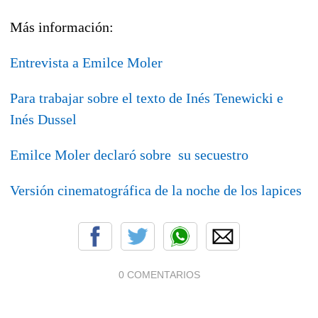
Más información:
Entrevista a Emilce Moler
Para trabajar sobre el texto de Inés Tenewicki e
Inés Dussel
Emilce Moler declaró sobre su secuestro
Versión cinematográfica de la noche de los lapices
0 COMENTARIOS